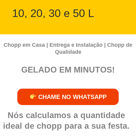
10, 20, 30 e 50 L
Chopp em Casa | Entrega e Instalação | Chopp de
Qualidade
GELADO EM MINUTOS!
CHAME NO WHATSAPP
Nós calculamos a
quantidade
ideal de chopp
para a sua festa.