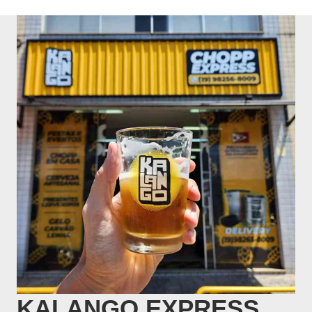
KALANGO EXPRESS