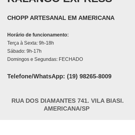
CHOPP ARTESANAL EM AMERICANA
Horário de funcionamento:
Terça à Sexta: 9h-18h
Sábado: 9h-17h
Domingos e Segundas: FECHADO
Telefone/WhatsApp: (19) 98265-8009
RUA DOS DIAMANTES 741. VILA BIASI.
AMERICANA/SP